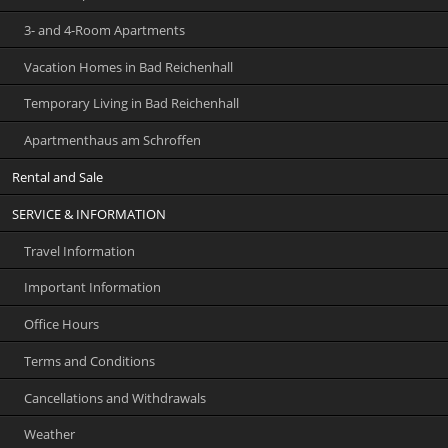
3- and 4-Room Apartments
Vacation Homes in Bad Reichenhall
Temporary Living in Bad Reichenhall
Apartmenthaus am Schroffen
Rental and Sale
SERVICE & INFORMATION
Travel Information
Important Information
Office Hours
Terms and Conditions
Cancellations and Withdrawals
Weather