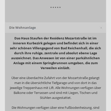
* * * * *
Die Wohnanlage
Das Haus Staufen der Residenz Mozartstraße ist im
inneren Kurbezirk gelegen und befindet sich in einer
sehr schönen Villengegend von Bad Reichenhall, die sich
durch ihre ruhige, zentrale und absolut ebene Lage
auszeichnet. Das Anwesen ist von einer parkähnlichen
Anlage mit einem Springbrunnen umgeben, die zum
Verweilen einlädt.
Über eine überdachte Zufahrt von der Mozartstraße gelangt
man in die übersichtliche Tiefgarage und von dort in das
jeweilige Treppenhaus mit Lift. Alle Wohnungen verfügen über
Balkone oder Terrassen und sind mit Liegen, Tischen und
Stühlen ausgestattet.
Die Wohnungen verfügen über eine Fußbodenheizung, sind