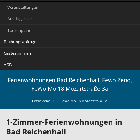
Veranstaltungen
Ausflugsziele
Tourenplaner
Buchungsanfrage
Gästestimmen
AGB
Ferienwohnungen Bad Reichenhall, Fewo Zeno,
FeWo Mo 18 Mozartstraße 3a
FeWo Zeno DE
FeWo Mo 18 Mozartstraße 3a
1-Zimmer-Ferienwohnungen in
Bad Reichenhall