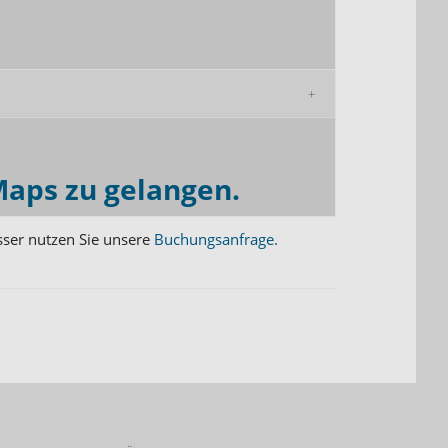
Maps zu gelangen.
sser nutzen Sie unsere
Buchungsanfrage.