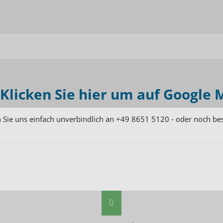
Klicken Sie hier um auf Google 
 Sie uns einfach unverbindlich an
+49 8651 5120
- oder noch be