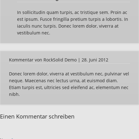
In sollicitudin quam turpis, ac tristique sem. Proin ac
est ipsum. Fusce fringilla pretium turpis a lobortis. In
iaculis nunc turpis. Donec lorem dolor, viverra at
vestibulum nec.
Kommentar von RockSolid Demo |
28. Juni 2012
Donec lorem dolor, viverra at vestibulum nec, pulvinar vel
neque. Maecenas nec lectus urna, at euismod diam.
Etiam turpis est, ultricies sed eleifend ac, elementum nec
nibh.
Einen Kommentar schreiben