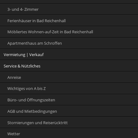
3- und 4- Zimmer
Ferienhäuser in Bad Reichenhall
Möbliertes Wohnen-auf-Zeit in Bad Reichenhall
Apartmenthaus am Schroffen
Vermietung | Verkauf
Service & Nützliches
Anreise
Wichtiges von A bis Z
Büro- und Öffnungszeiten
AGB und Mietbedingungen
Stornierungen und Reiserücktritt
Wetter