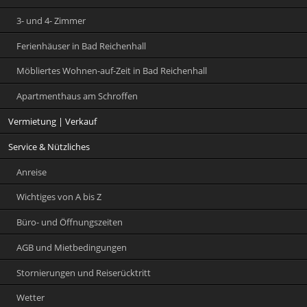
3- und 4- Zimmer
Ferienhäuser in Bad Reichenhall
Möbliertes Wohnen-auf-Zeit in Bad Reichenhall
Apartmenthaus am Schroffen
Vermietung | Verkauf
Service & Nützliches
Anreise
Wichtiges von A bis Z
Büro- und Öffnungszeiten
AGB und Mietbedingungen
Stornierungen und Reiserücktritt
Wetter