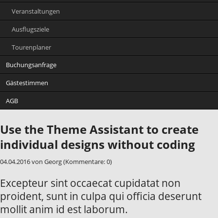
Veranstaltungen
Ausflugsziele
Tourenplaner
Buchungsanfrage
Gästestimmen
AGB
Use the Theme Assistant to create
individual designs without coding
04.04.2016
von Georg (Kommentare: 0)
Excepteur sint occaecat cupidatat non
proident, sunt in culpa qui officia deserunt
mollit anim id est laborum.